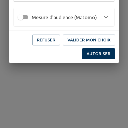
Mesure d'audience (Matomo)
REFUSER
VALIDER MON CHOIX
AUTORISER