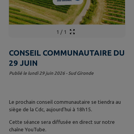
1
/
1
CONSEIL COMMUNAUTAIRE DU
29 JUIN
Publié le lundi 29 juin 2026 - Sud Gironde
Le prochain conseil communautaire se tiendra au
siège de la Cdc, aujourd'hui à 18h15.
Cette séance sera diffusée en direct sur notre
chaîne YouTube.