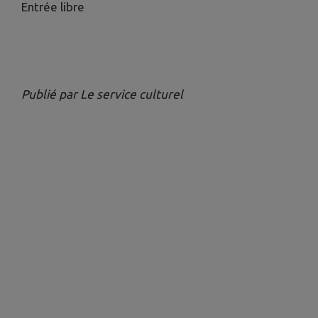
Entrée libre
Publié par Le service culturel