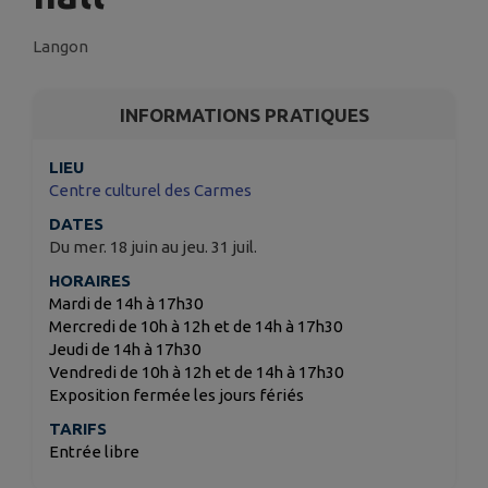
Langon
INFORMATIONS PRATIQUES
LIEU
Centre culturel des Carmes
DATES
Du mer. 18 juin au jeu. 31 juil.
HORAIRES
Mardi de 14h à 17h30
Mercredi de 10h à 12h et de 14h à 17h30
Jeudi de 14h à 17h30
Vendredi de 10h à 12h et de 14h à 17h30
Exposition fermée les jours fériés
TARIFS
Entrée libre