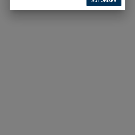
AUTORISER