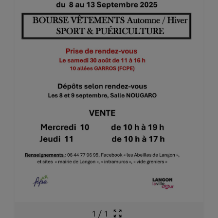
1
/
1