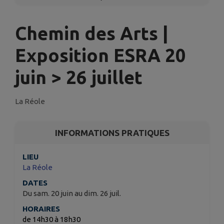
Chemin des Arts |
Exposition ESRA 20
juin > 26 juillet
La Réole
INFORMATIONS PRATIQUES
LIEU
La Réole
DATES
Du sam. 20 juin au dim. 26 juil.
HORAIRES
de 14h30 à 18h30