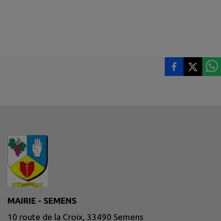
MAIRIE - SEMENS
10 route de la Croix, 33490 Semens