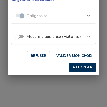
Obligatoire
Mesure d'audience (Matomo)
REFUSER
VALIDER MON CHOIX
AUTORISER